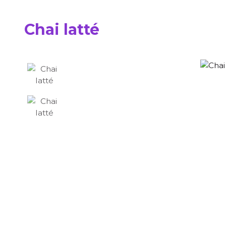
Chai latté