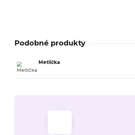
Podobné produkty
Metlička