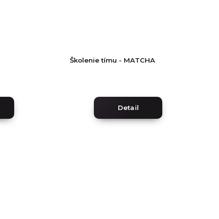
Školenie tímu - MATCHA
Detail