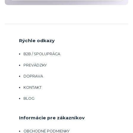
Rýchle odkazy
B2B / SPOLUPRÁCA
PREVÁDZKY
DOPRAVA
KONTAKT
BLOG
Informácie pre zákazníkov
OBCHODNÉ PODMIENKY