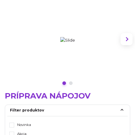
PRÍPRAVA NÁPOJOV
Filter produktov
Novinka
Akcia