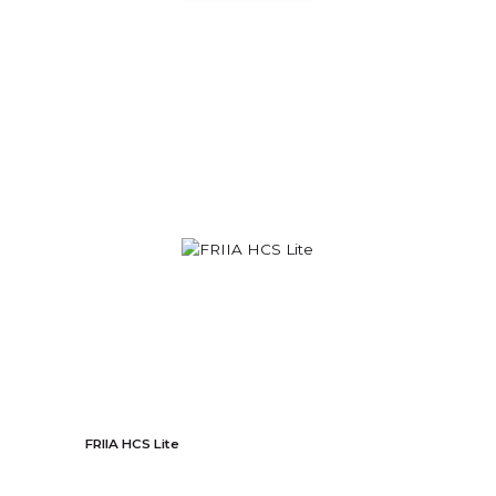
FRIIA HCS Lite