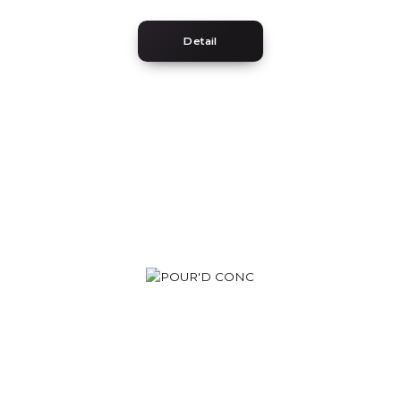
Detail