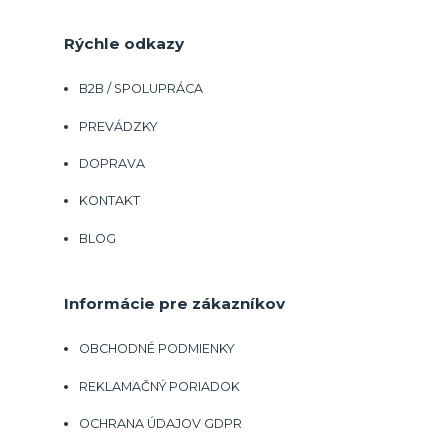
Rýchle odkazy
B2B / SPOLUPRÁCA
PREVÁDZKY
DOPRAVA
KONTAKT
BLOG
Informácie pre zákazníkov
OBCHODNÉ PODMIENKY
REKLAMAČNÝ PORIADOK
OCHRANA ÚDAJOV GDPR