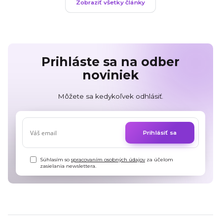
Zobraziť všetky články
Prihláste sa na odber
noviniek
Môžete sa kedykoľvek odhlásiť.
Prihlásiť sa
Súhlasím so
spracovaním osobných údajov
za účelom
zasielania newslettera.