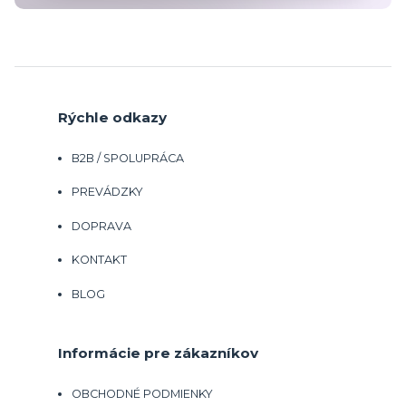
Rýchle odkazy
B2B / SPOLUPRÁCA
PREVÁDZKY
DOPRAVA
KONTAKT
BLOG
Informácie pre zákazníkov
OBCHODNÉ PODMIENKY