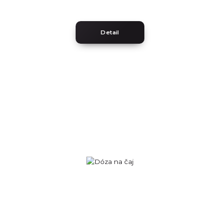
Detail