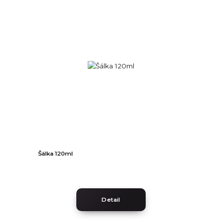
Šálka 120ml
Detail