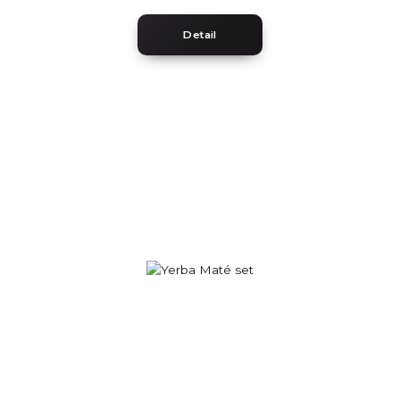
Detail