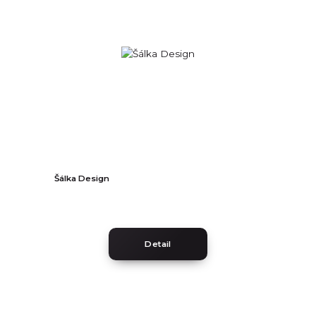
Šálka Design
Detail