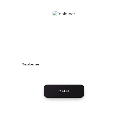
Teplomer
Detail