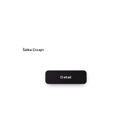
Šálka Dizajn
Detail