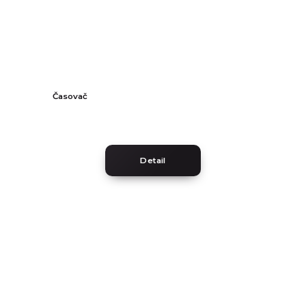
Časovač
Detail