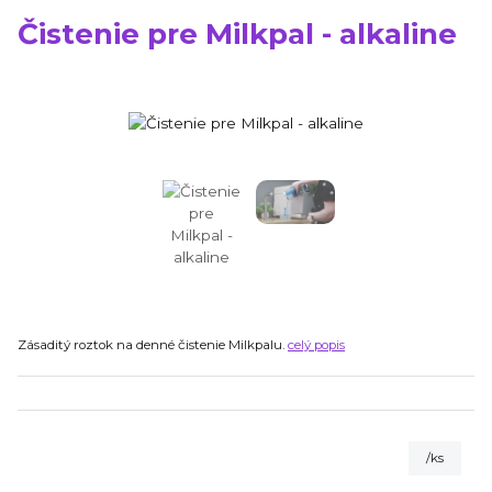
Čistenie pre Milkpal - alkaline
Zásaditý roztok na denné čistenie Milkpalu.
celý popis
/
ks