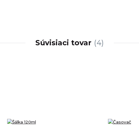
Súvisiaci tovar
4