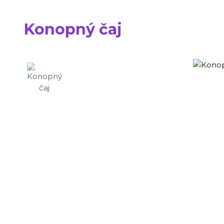
Konopný čaj