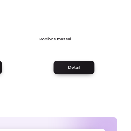
Rooibos massai
Detail