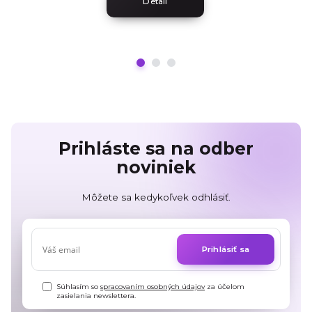
Detail
Prihláste sa na odber
noviniek
Môžete sa kedykoľvek odhlásiť.
Prihlásiť sa
Súhlasím so
spracovaním osobných údajov
za účelom
zasielania newslettera.