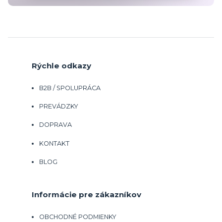
Rýchle odkazy
B2B / SPOLUPRÁCA
PREVÁDZKY
DOPRAVA
KONTAKT
BLOG
Informácie pre zákazníkov
OBCHODNÉ PODMIENKY