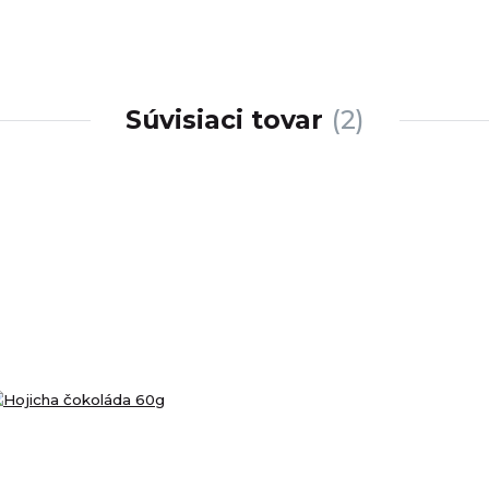
Súvisiaci tovar
2