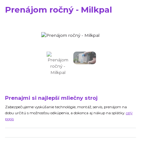
Prenájom ročný - Milkpal
Prenajmi si najlepší mliečny stroj
Zabezpečujeme vyskúšanie technológie, montáž, servis, prenájom na
dobu určitú s možnosťou odkúpenia, a dokonca aj nákup na splátky.
celý
popis