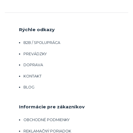
Rýchle odkazy
B2B / SPOLUPRÁCA
PREVÁDZKY
DOPRAVA
KONTAKT
BLOG
Informácie pre zákazníkov
OBCHODNÉ PODMIENKY
REKLAMAČNÝ PORIADOK