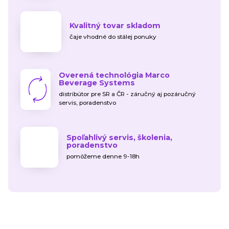
Kvalitný tovar skladom
čaje vhodné do stálej ponuky
Overená technológia Marco
Beverage Systems
distribútor pre SR a ČR - záručný aj pozáručný
servis, poradenstvo
Spoľahlivý servis, školenia,
poradenstvo
pomôžeme denne 9-18h