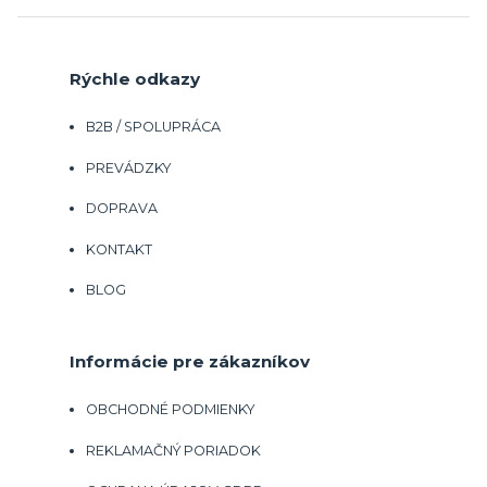
Rýchle odkazy
B2B / SPOLUPRÁCA
PREVÁDZKY
DOPRAVA
KONTAKT
BLOG
Informácie pre zákazníkov
OBCHODNÉ PODMIENKY
REKLAMAČNÝ PORIADOK