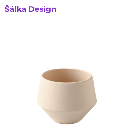
Šálka Design