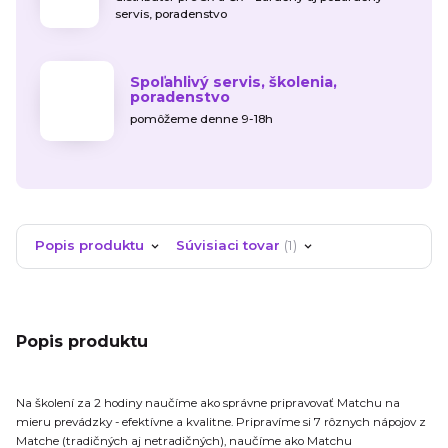
servis, poradenstvo
Spoľahlivý servis, školenia,
poradenstvo
pomôžeme denne 9-18h
Popis produktu
Súvisiaci tovar
1
Popis produktu
Na školení za 2 hodiny naučíme ako správne pripravovať Matchu na
mieru prevádzky - efektívne a kvalitne. Pripravíme si 7 rôznych nápojov z
Matche (tradičných aj netradičných), naučíme ako Matchu