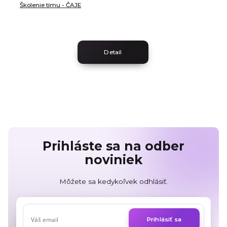
Školenie tímu - ČAJE
Detail
Prihláste sa na odber
noviniek
Môžete sa kedykoľvek odhlásiť.
Prihlásiť sa