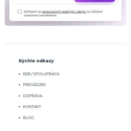
Súhlasím so
spracovaním osobných údajov
za účelom
zasielania newslettera.
Rýchle odkazy
B2B / SPOLUPRÁCA
PREVÁDZKY
DOPRAVA
KONTAKT
BLOG