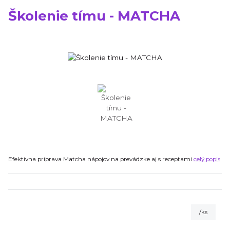
Školenie tímu - MATCHA
Efektívna príprava Matcha nápojov na prevádzke aj s receptami
celý popis
/
ks