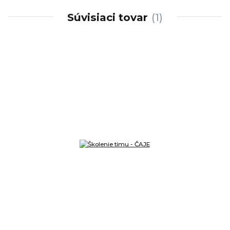
Súvisiaci tovar
1