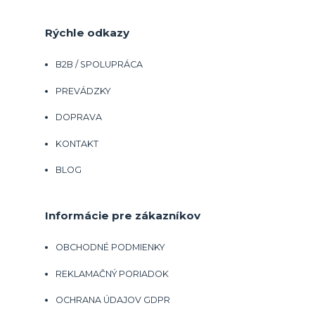
Rýchle odkazy
B2B / SPOLUPRÁCA
PREVÁDZKY
DOPRAVA
KONTAKT
BLOG
Informácie pre zákazníkov
OBCHODNÉ PODMIENKY
REKLAMAČNÝ PORIADOK
OCHRANA ÚDAJOV GDPR