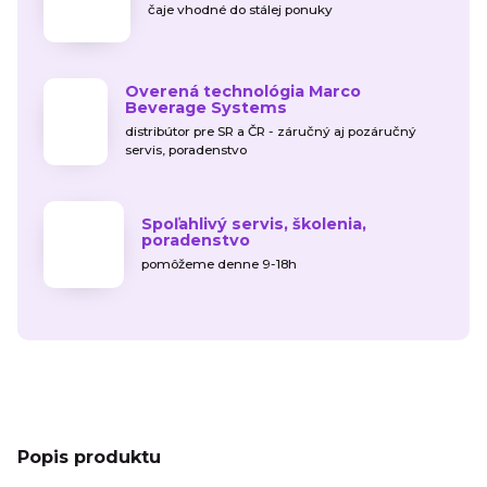
čaje vhodné do stálej ponuky
Overená technológia Marco
Beverage Systems
distribútor pre SR a ČR - záručný aj pozáručný
servis, poradenstvo
Spoľahlivý servis, školenia,
poradenstvo
pomôžeme denne 9-18h
Popis produktu