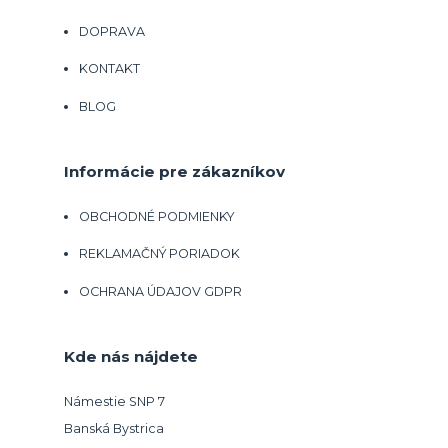
DOPRAVA
KONTAKT
BLOG
Informácie pre zákazníkov
OBCHODNÉ PODMIENKY
REKLAMAČNÝ PORIADOK
OCHRANA ÚDAJOV GDPR
Kde nás nájdete
Námestie SNP 7
Banská Bystrica