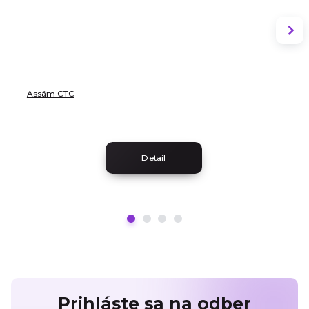
Assám CTC
Detail
Prihláste sa na odber