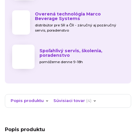
Overená technológia Marco
Beverage Systems
distribútor pre SR a ČR - záručný aj pozáručný
servis, poradenstvo
Spoľahlivý servis, školenia,
poradenstvo
pomôžeme denne 9-18h
Popis produktu
Súvisiaci tovar
4
Popis produktu