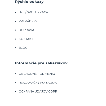
Rýchle odkazy
B2B / SPOLUPRÁCA
PREVÁDZKY
DOPRAVA
KONTAKT
BLOG
Informácie pre zákazníkov
OBCHODNÉ PODMIENKY
REKLAMAČNÝ PORIADOK
OCHRANA ÚDAJOV GDPR