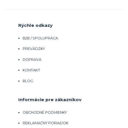
Rýchle odkazy
B2B / SPOLUPRÁCA
PREVÁDZKY
DOPRAVA
KONTAKT
BLOG
Informácie pre zákazníkov
OBCHODNÉ PODMIENKY
REKLAMAČNÝ PORIADOK