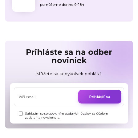
pomôžeme denne 9-18h
Prihláste sa na odber
noviniek
Môžete sa kedykoľvek odhlásiť.
Prihlásiť sa
Súhlasím so
spracovaním osobných údajov
za účelom
zasielania newslettera.