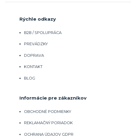
Rýchle odkazy
B2B / SPOLUPRÁCA
PREVÁDZKY
DOPRAVA
KONTAKT
BLOG
Informácie pre zákazníkov
OBCHODNÉ PODMIENKY
REKLAMAČNÝ PORIADOK
OCHRANA ÚDAJOV GDPR