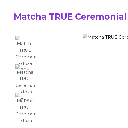
Matcha TRUE Ceremonial 