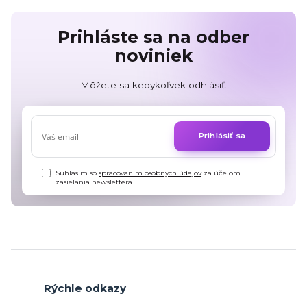
Prihláste sa na odber
noviniek
Môžete sa kedykoľvek odhlásiť.
Prihlásiť sa
Súhlasím so
spracovaním osobných údajov
za účelom
zasielania newslettera.
Rýchle odkazy