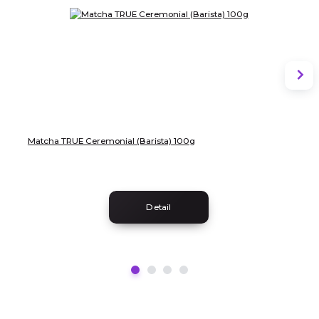
Matcha TRUE Ceremonial (Barista) 100g
Detail