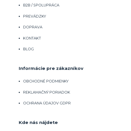
B2B / SPOLUPRÁCA
PREVÁDZKY
DOPRAVA
KONTAKT
BLOG
Informácie pre zákazníkov
OBCHODNÉ PODMIENKY
REKLAMAČNÝ PORIADOK
OCHRANA ÚDAJOV GDPR
Kde nás nájdete