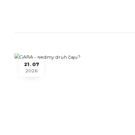
21
07
2026