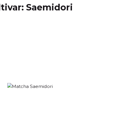
tivar: Saemidori