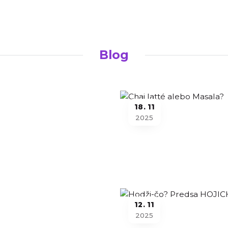
Blog
18
11
2025
12
11
2025