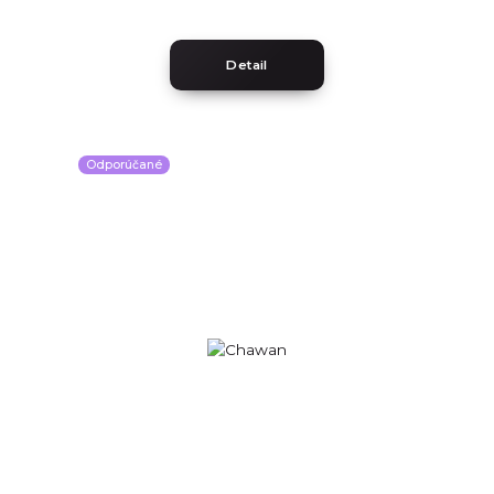
Detail
Odporúčané