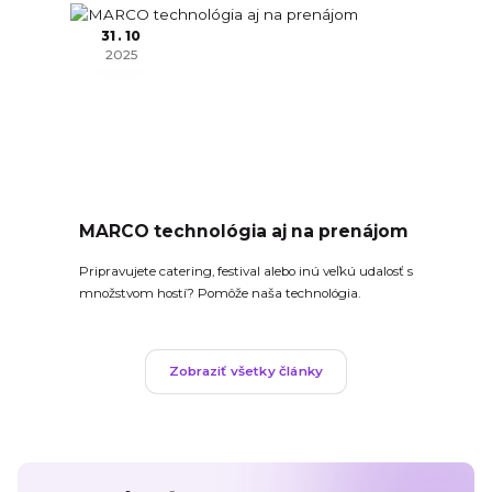
31
10
2025
MARCO technológia aj na prenájom
Pripravujete catering, festival alebo inú veľkú udalosť s
množstvom hostí? Pomôže naša technológia.
Zobraziť všetky články