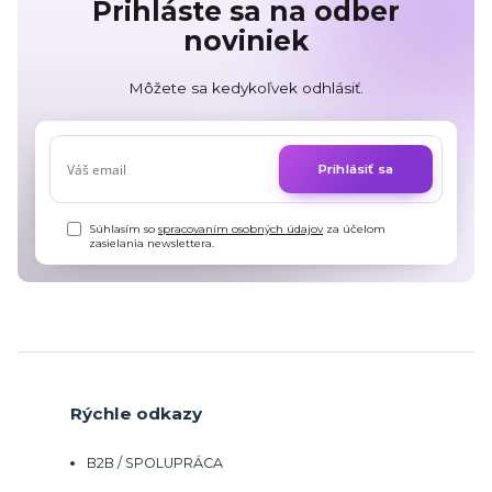
Prihláste sa na odber
noviniek
Môžete sa kedykoľvek odhlásiť.
Prihlásiť sa
Súhlasím so
spracovaním osobných údajov
za účelom
zasielania newslettera.
Rýchle odkazy
B2B / SPOLUPRÁCA