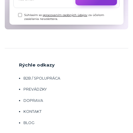
Súhlasím so
spracovaním osobných údajov
za účelom
zasielania newslettera.
Rýchle odkazy
B2B / SPOLUPRÁCA
PREVÁDZKY
DOPRAVA
KONTAKT
BLOG