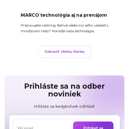
MARCO technológia aj na prenájom
Pripravujete catering, festival alebo inú veľkú udalosť s
množstvom hostí? Pomôže naša technológia.
Zobraziť všetky články
Prihláste sa na odber
noviniek
Môžete sa kedykoľvek odhlásiť.
Prihlásiť sa