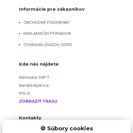
Informácie pre zákazníkov
OBCHODNÉ PODMIENKY
REKLAMAČNÝ PORIADOK
OCHRANA ÚDAJOV GDPR
Kde nás nájdete
Námestie SNP 7
Banská Bystrica
974 01
ZOBRAZIŤ TRASU
Kontakty
🍪 Súbory cookies