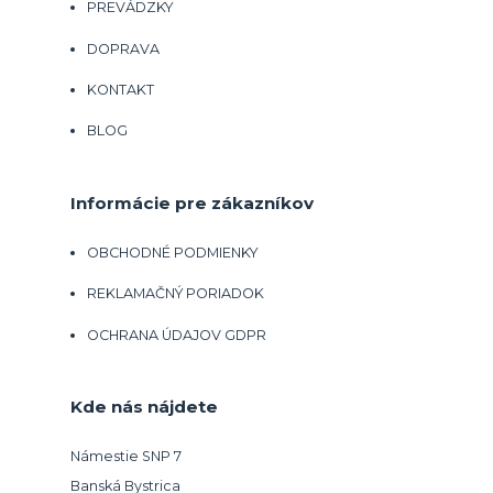
PREVÁDZKY
DOPRAVA
KONTAKT
BLOG
Informácie pre zákazníkov
OBCHODNÉ PODMIENKY
REKLAMAČNÝ PORIADOK
OCHRANA ÚDAJOV GDPR
Kde nás nájdete
Námestie SNP 7
Banská Bystrica