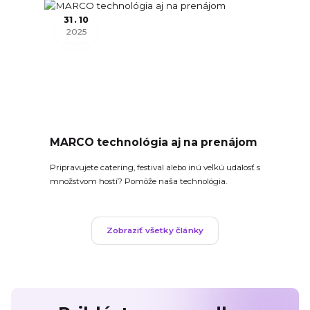
31
10
2025
MARCO technológia aj na prenájom
Pripravujete catering, festival alebo inú veľkú udalosť s
množstvom hostí? Pomôže naša technológia.
Zobraziť všetky články